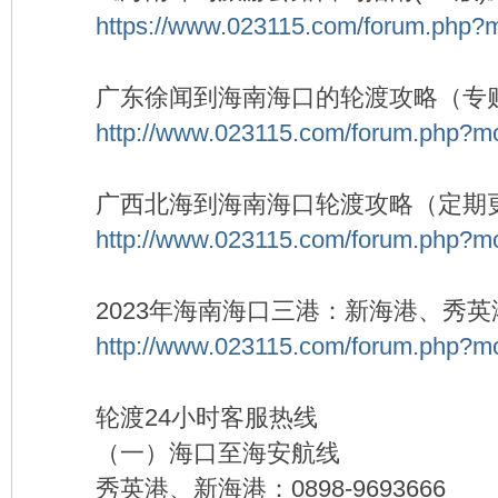
驾
https://www.023115.com/forum.php?
广东徐闻到海南海口的轮渡攻略（专
http://www.023115.com/forum.php?m
广西北海到海南海口轮渡攻略（定期
http://www.023115.com/forum.php?m
圈
2023年海南海口三港：新海港、秀
http://www.023115.com/forum.php?m
轮渡24小时客服热线
（一）海口至海安航线
秀英港、新海港：0898-9693666