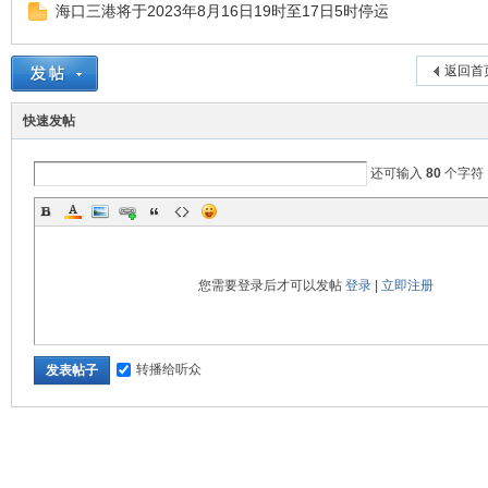
海口三港将于2023年8月16日19时至17日5时停运
返回首
快速发帖
还可输入
80
个字符
您需要登录后才可以发帖
登录
|
立即注册
转播给听众
发表帖子