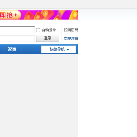
自动登录
找回密码
登录
立即注册
家园
快捷导航