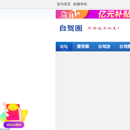
设为首页
收藏本站
论坛
露营圈
自驾游
自驾