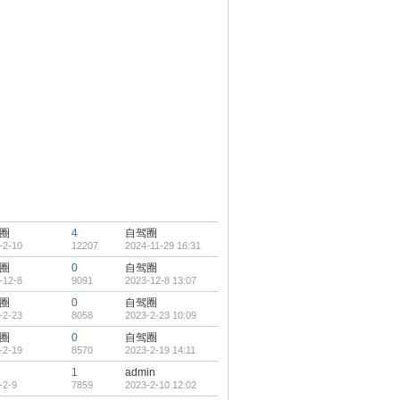
圈
4
自驾圈
-2-10
12207
2024-11-29 16:31
圈
0
自驾圈
-12-8
9091
2023-12-8 13:07
圈
0
自驾圈
-2-23
8058
2023-2-23 10:09
圈
0
自驾圈
-2-19
8570
2023-2-19 14:11
1
admin
-2-9
7859
2023-2-10 12:02