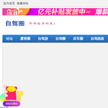
设为首页
收藏本站
论坛
露营圈
自驾游
自驾圈
床车圈
自驾线路