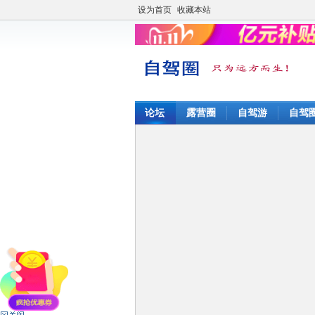
设为首页
收藏本站
论坛
露营圈
自驾游
自驾