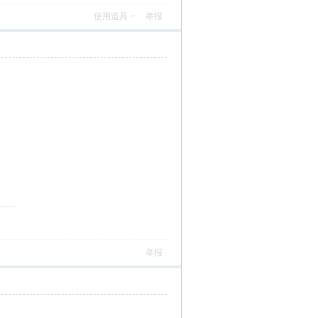
使用道具
举报
）
举报