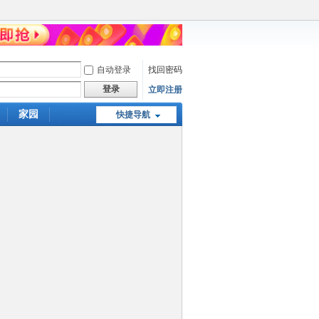
自动登录
找回密码
登录
立即注册
家园
快捷导航