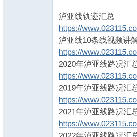
泸亚线轨迹汇总
https://www.023115.
泸亚线10条线视频讲
https://www.023115.
2020年泸亚线路况汇
https://www.023115.
2019年泸亚线路况汇
https://www.023115.
2021年泸亚线路况汇
https://www.023115.
2022年泸亚线路况汇