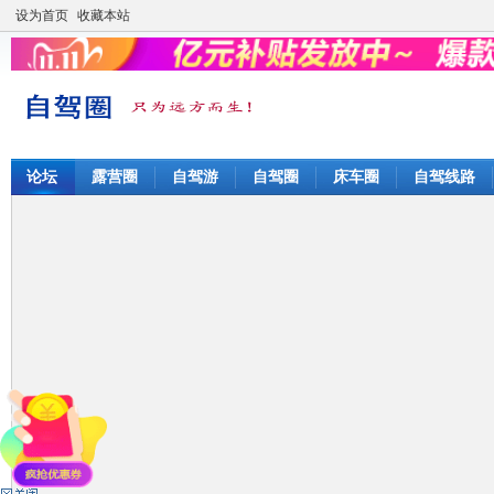
设为首页
收藏本站
论坛
露营圈
自驾游
自驾圈
床车圈
自驾线路