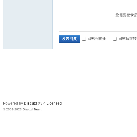
您需要登录
回帖并转播
回帖后跳转
发表回复
Powered by
Discuz!
X3.4
Licensed
© 2001-2023
Discuz! Team
.